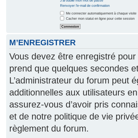
J’ai oublié mon mot de passe
Renvoyer l’e-mail de confirmation
Me connecter automatiquement à chaque visite
Cacher mon statut en ligne pour cette session
M’ENREGISTRER
Vous devez être enregistré pour
prend que quelques secondes et 
L’administrateur du forum peut 
additionnelles aux utilisateurs e
assurez-vous d’avoir pris connai
et de notre politique de vie privé
règlement du forum.