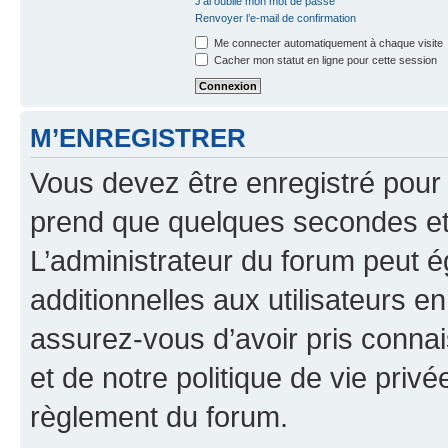
J’ai oublié mon mot de passe
Renvoyer l’e-mail de confirmation
Me connecter automatiquement à chaque visite
Cacher mon statut en ligne pour cette session
M’ENREGISTRER
Vous devez être enregistré pour
prend que quelques secondes et 
L’administrateur du forum peut 
additionnelles aux utilisateurs e
assurez-vous d’avoir pris connai
et de notre politique de vie privé
règlement du forum.