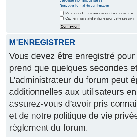
J’ai oublié mon mot de passe
Renvoyer l’e-mail de confirmation
Me connecter automatiquement à chaque visite
Cacher mon statut en ligne pour cette session
M’ENREGISTRER
Vous devez être enregistré pour
prend que quelques secondes et 
L’administrateur du forum peut 
additionnelles aux utilisateurs e
assurez-vous d’avoir pris connai
et de notre politique de vie privé
règlement du forum.