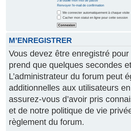
J’ai oublié mon mot de passe
Renvoyer l’e-mail de confirmation
Me connecter automatiquement à chaque visite
Cacher mon statut en ligne pour cette session
M’ENREGISTRER
Vous devez être enregistré pour
prend que quelques secondes et 
L’administrateur du forum peut 
additionnelles aux utilisateurs e
assurez-vous d’avoir pris connai
et de notre politique de vie privé
règlement du forum.