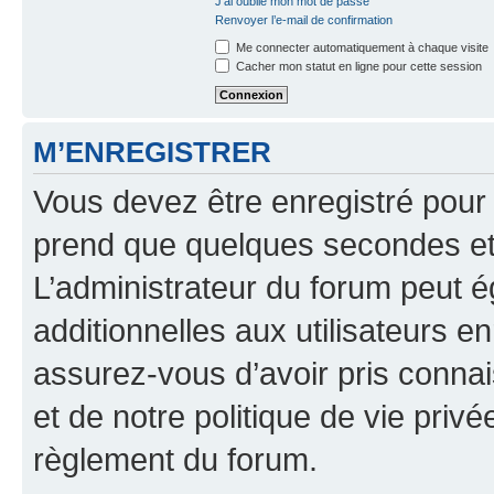
J’ai oublié mon mot de passe
Renvoyer l’e-mail de confirmation
Me connecter automatiquement à chaque visite
Cacher mon statut en ligne pour cette session
M’ENREGISTRER
Vous devez être enregistré pour
prend que quelques secondes et 
L’administrateur du forum peut 
additionnelles aux utilisateurs e
assurez-vous d’avoir pris connai
et de notre politique de vie privé
règlement du forum.