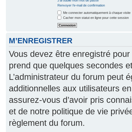
J’ai oublié mon mot de passe
Renvoyer l’e-mail de confirmation
Me connecter automatiquement à chaque visite
Cacher mon statut en ligne pour cette session
M’ENREGISTRER
Vous devez être enregistré pour
prend que quelques secondes et 
L’administrateur du forum peut 
additionnelles aux utilisateurs e
assurez-vous d’avoir pris connai
et de notre politique de vie privé
règlement du forum.