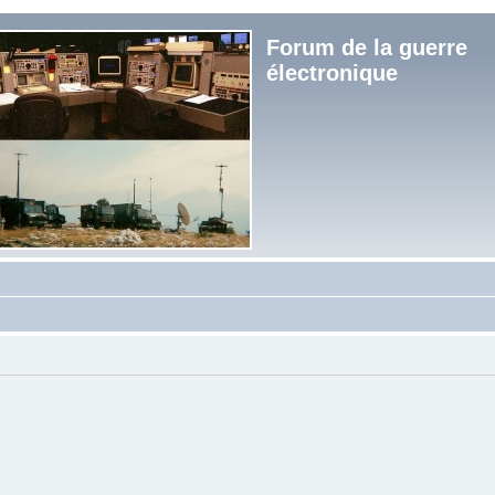
Forum de la guerre
électronique