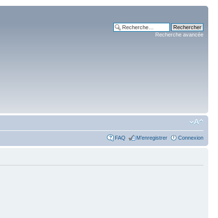
Recherche avancée
FAQ
M’enregistrer
Connexion