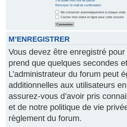
J’ai oublié mon mot de passe
Renvoyer l’e-mail de confirmation
Me connecter automatiquement à chaque visite
Cacher mon statut en ligne pour cette session
M’ENREGISTRER
Vous devez être enregistré pour
prend que quelques secondes et 
L’administrateur du forum peut 
additionnelles aux utilisateurs e
assurez-vous d’avoir pris connai
et de notre politique de vie privé
règlement du forum.