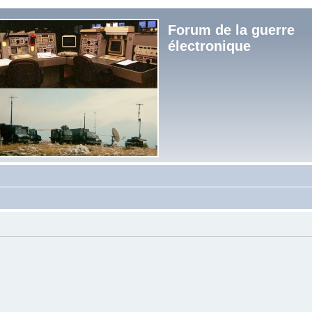
Forum de la guerre
électronique