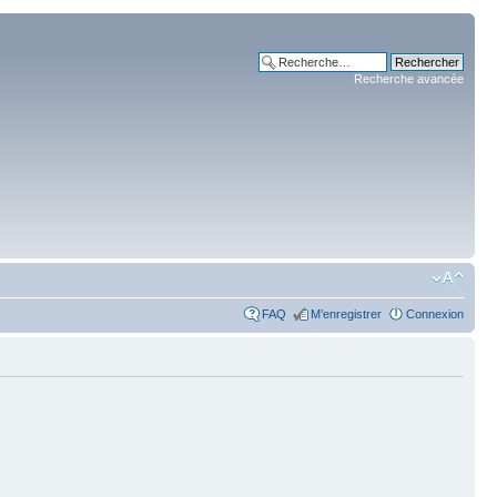
Recherche avancée
FAQ
M’enregistrer
Connexion