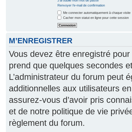
J’ai oublié mon mot de passe
Renvoyer l’e-mail de confirmation
Me connecter automatiquement à chaque visite
Cacher mon statut en ligne pour cette session
M’ENREGISTRER
Vous devez être enregistré pour
prend que quelques secondes et 
L’administrateur du forum peut 
additionnelles aux utilisateurs e
assurez-vous d’avoir pris connai
et de notre politique de vie privé
règlement du forum.