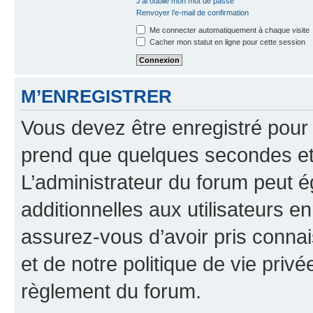
J’ai oublié mon mot de passe
Renvoyer l’e-mail de confirmation
Me connecter automatiquement à chaque visite
Cacher mon statut en ligne pour cette session
M’ENREGISTRER
Vous devez être enregistré pour
prend que quelques secondes et 
L’administrateur du forum peut 
additionnelles aux utilisateurs e
assurez-vous d’avoir pris connai
et de notre politique de vie privé
règlement du forum.