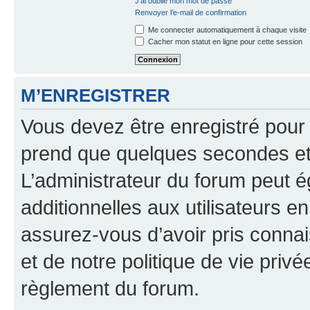
J’ai oublié mon mot de passe
Renvoyer l’e-mail de confirmation
Me connecter automatiquement à chaque visite
Cacher mon statut en ligne pour cette session
M’ENREGISTRER
Vous devez être enregistré pour
prend que quelques secondes et 
L’administrateur du forum peut 
additionnelles aux utilisateurs e
assurez-vous d’avoir pris connai
et de notre politique de vie privé
règlement du forum.