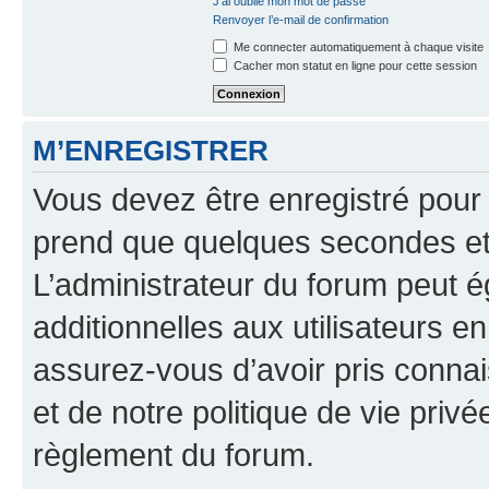
J’ai oublié mon mot de passe
Renvoyer l’e-mail de confirmation
Me connecter automatiquement à chaque visite
Cacher mon statut en ligne pour cette session
M’ENREGISTRER
Vous devez être enregistré pour
prend que quelques secondes et 
L’administrateur du forum peut 
additionnelles aux utilisateurs e
assurez-vous d’avoir pris connai
et de notre politique de vie privé
règlement du forum.