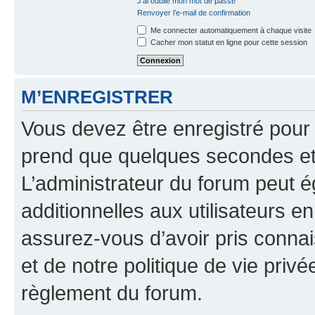
J’ai oublié mon mot de passe
Renvoyer l’e-mail de confirmation
Me connecter automatiquement à chaque visite
Cacher mon statut en ligne pour cette session
M’ENREGISTRER
Vous devez être enregistré pour
prend que quelques secondes et 
L’administrateur du forum peut 
additionnelles aux utilisateurs e
assurez-vous d’avoir pris connai
et de notre politique de vie privé
règlement du forum.