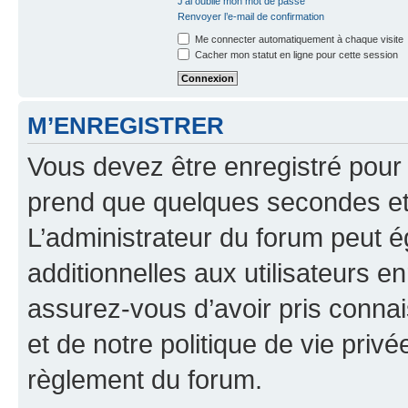
J’ai oublié mon mot de passe
Renvoyer l’e-mail de confirmation
Me connecter automatiquement à chaque visite
Cacher mon statut en ligne pour cette session
M’ENREGISTRER
Vous devez être enregistré pour
prend que quelques secondes et 
L’administrateur du forum peut 
additionnelles aux utilisateurs e
assurez-vous d’avoir pris connai
et de notre politique de vie privé
règlement du forum.