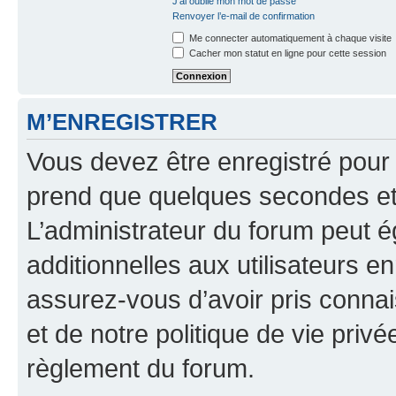
J’ai oublié mon mot de passe
Renvoyer l’e-mail de confirmation
Me connecter automatiquement à chaque visite
Cacher mon statut en ligne pour cette session
M’ENREGISTRER
Vous devez être enregistré pour
prend que quelques secondes et 
L’administrateur du forum peut 
additionnelles aux utilisateurs e
assurez-vous d’avoir pris connai
et de notre politique de vie privé
règlement du forum.