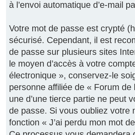
à l’envoi automatique d’e-mail pa
Votre mot de passe est crypté (h
sécurisé. Cependant, il est rec
de passe sur plusieurs sites Inte
le moyen d’accès à votre compte
électronique », conservez-le so
personne affiliée de « Forum de 
une d’une tierce partie ne peut
de passe. Si vous oubliez votre 
fonction « J’ai perdu mon mot de
Ce processus vous demandera de 