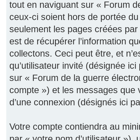
tout en naviguant sur « Forum de
ceux-ci soient hors de portée du
seulement les pages créées par 
est de récupérer l’information 
collectons. Ceci peut être, et n’es
qu’utilisateur invité (désignée ici
sur « Forum de la guerre électro
compte ») et les messages que vo
d’une connexion (désignés ici p
Votre compte contiendra au minim
par « votre nom d’utilisateur »),