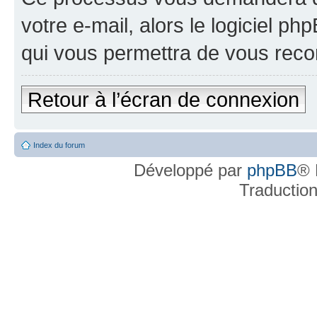
votre e-mail, alors le logiciel 
qui vous permettra de vous reco
Retour à l’écran de connexion
Index du forum
Développé par
phpBB
® 
Traductio