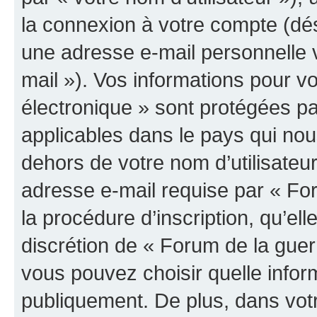
la connexion à votre compte (dés
une adresse e-mail personnelle v
mail »). Vos informations pour v
électronique » sont protégées pa
applicables dans le pays qui nou
dehors de votre nom d’utilisateu
adresse e-mail requise par « For
la procédure d’inscription, qu’elle
discrétion de « Forum de la guer
vous pouvez choisir quelle infor
publiquement. De plus, dans votr