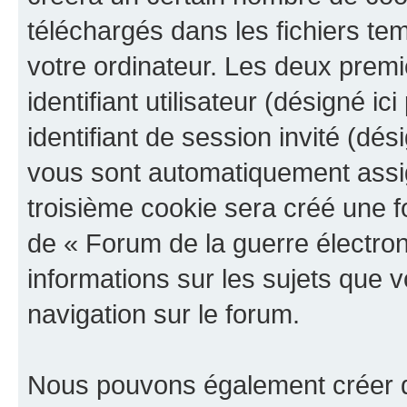
téléchargés dans les fichiers te
votre ordinateur. Les deux prem
identifiant utilisateur (désigné ici
identifiant de session invité (dés
vous sont automatiquement assig
troisième cookie sera créé une f
de « Forum de la guerre électroni
informations sur les sujets que v
navigation sur le forum.
Nous pouvons également créer d