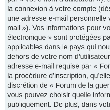
la connexion à votre compte (dés
une adresse e-mail personnelle v
mail »). Vos informations pour v
électronique » sont protégées pa
applicables dans le pays qui nou
dehors de votre nom d’utilisateu
adresse e-mail requise par « For
la procédure d’inscription, qu’elle
discrétion de « Forum de la guer
vous pouvez choisir quelle infor
publiquement. De plus, dans votr