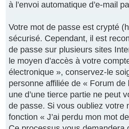
à l’envoi automatique d’e-mail pa
Votre mot de passe est crypté (h
sécurisé. Cependant, il est rec
de passe sur plusieurs sites Inte
le moyen d’accès à votre compte
électronique », conservez-le so
personne affiliée de « Forum de 
une d’une tierce partie ne peut
de passe. Si vous oubliez votre 
fonction « J’ai perdu mon mot de
Ce processus vous demandera de 