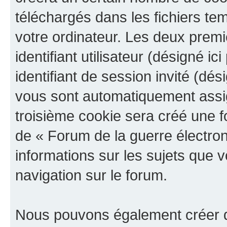
téléchargés dans les fichiers te
votre ordinateur. Les deux prem
identifiant utilisateur (désigné ici
identifiant de session invité (dés
vous sont automatiquement assig
troisième cookie sera créé une f
de « Forum de la guerre électroni
informations sur les sujets que v
navigation sur le forum.
Nous pouvons également créer d