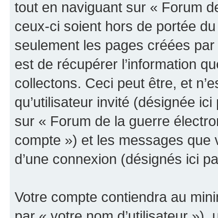
tout en naviguant sur « Forum de
ceux-ci soient hors de portée du
seulement les pages créées par 
est de récupérer l’information 
collectons. Ceci peut être, et n’es
qu’utilisateur invité (désignée ici
sur « Forum de la guerre électro
compte ») et les messages que vo
d’une connexion (désignés ici p
Votre compte contiendra au minim
par « votre nom d’utilisateur »),