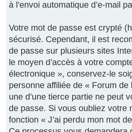
à l’envoi automatique d’e-mail pa
Votre mot de passe est crypté (h
sécurisé. Cependant, il est rec
de passe sur plusieurs sites Inte
le moyen d’accès à votre compte
électronique », conservez-le so
personne affiliée de « Forum de 
une d’une tierce partie ne peut
de passe. Si vous oubliez votre 
fonction « J’ai perdu mon mot de
Ce processus vous demandera de 