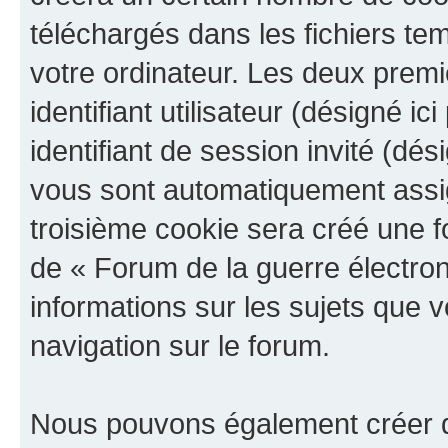
téléchargés dans les fichiers te
votre ordinateur. Les deux prem
identifiant utilisateur (désigné ici
identifiant de session invité (dés
vous sont automatiquement assig
troisième cookie sera créé une f
de « Forum de la guerre électroni
informations sur les sujets que v
navigation sur le forum.
Nous pouvons également créer d