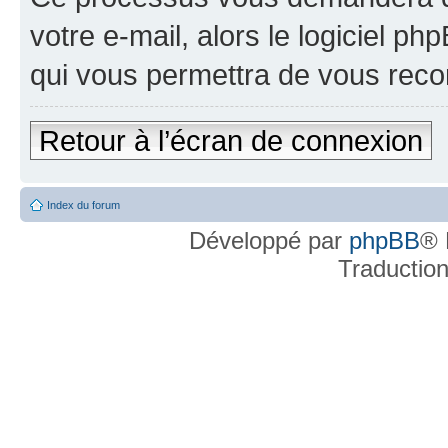
votre e-mail, alors le logiciel 
qui vous permettra de vous reco
Retour à l’écran de connexion
Index du forum
Développé par
phpBB
® 
Traductio