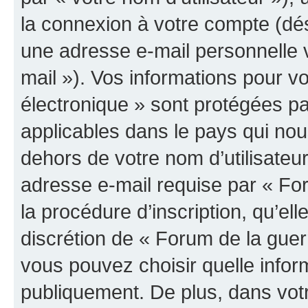
la connexion à votre compte (dés
une adresse e-mail personnelle v
mail »). Vos informations pour v
électronique » sont protégées pa
applicables dans le pays qui nou
dehors de votre nom d’utilisateu
adresse e-mail requise par « For
la procédure d’inscription, qu’elle
discrétion de « Forum de la guer
vous pouvez choisir quelle infor
publiquement. De plus, dans votr