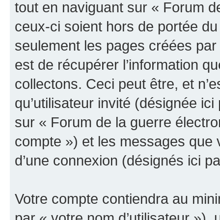
tout en naviguant sur « Forum de
ceux-ci soient hors de portée du
seulement les pages créées par 
est de récupérer l’information 
collectons. Ceci peut être, et n’es
qu’utilisateur invité (désignée ici
sur « Forum de la guerre électro
compte ») et les messages que vo
d’une connexion (désignés ici p
Votre compte contiendra au minim
par « votre nom d’utilisateur »),