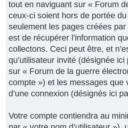
tout en naviguant sur « Forum de
ceux-ci soient hors de portée du
seulement les pages créées par 
est de récupérer l’information 
collectons. Ceci peut être, et n’es
qu’utilisateur invité (désignée ici
sur « Forum de la guerre électro
compte ») et les messages que vo
d’une connexion (désignés ici p
Votre compte contiendra au minim
par « votre nom d’utilisateur »),