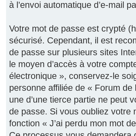
à l’envoi automatique d’e-mail pa
Votre mot de passe est crypté (h
sécurisé. Cependant, il est rec
de passe sur plusieurs sites Inte
le moyen d’accès à votre compte
électronique », conservez-le so
personne affiliée de « Forum de 
une d’une tierce partie ne peut
de passe. Si vous oubliez votre 
fonction « J’ai perdu mon mot de
Ce processus vous demandera de 