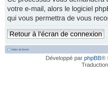
votre e-mail, alors le logiciel 
qui vous permettra de vous reco
Retour à l’écran de connexion
Index du forum
Développé par
phpBB
® 
Traductio