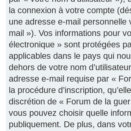
la connexion à votre compte (dés
une adresse e-mail personnelle v
mail »). Vos informations pour v
électronique » sont protégées pa
applicables dans le pays qui nou
dehors de votre nom d’utilisateu
adresse e-mail requise par « For
la procédure d’inscription, qu’elle
discrétion de « Forum de la guer
vous pouvez choisir quelle infor
publiquement. De plus, dans votr