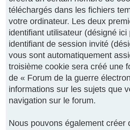
téléchargés dans les fichiers te
votre ordinateur. Les deux prem
identifiant utilisateur (désigné ici
identifiant de session invité (dés
vous sont automatiquement assig
troisième cookie sera créé une f
de « Forum de la guerre électroni
informations sur les sujets que v
navigation sur le forum.
Nous pouvons également créer d