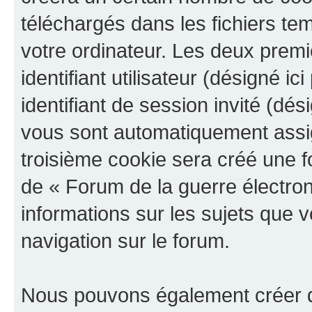
téléchargés dans les fichiers te
votre ordinateur. Les deux prem
identifiant utilisateur (désigné ici
identifiant de session invité (dés
vous sont automatiquement assig
troisième cookie sera créé une f
de « Forum de la guerre électroni
informations sur les sujets que v
navigation sur le forum.
Nous pouvons également créer d