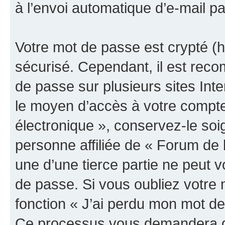
à l’envoi automatique d’e-mail pa
Votre mot de passe est crypté (h
sécurisé. Cependant, il est rec
de passe sur plusieurs sites Inte
le moyen d’accès à votre compte
électronique », conservez-le so
personne affiliée de « Forum de 
une d’une tierce partie ne peut
de passe. Si vous oubliez votre 
fonction « J’ai perdu mon mot de
Ce processus vous demandera de 