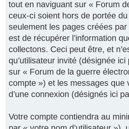
tout en naviguant sur « Forum de
ceux-ci soient hors de portée du
seulement les pages créées par 
est de récupérer l’information 
collectons. Ceci peut être, et n’es
qu’utilisateur invité (désignée ici
sur « Forum de la guerre électro
compte ») et les messages que vo
d’une connexion (désignés ici p
Votre compte contiendra au minim
par « votre nom d’utilisateur »),