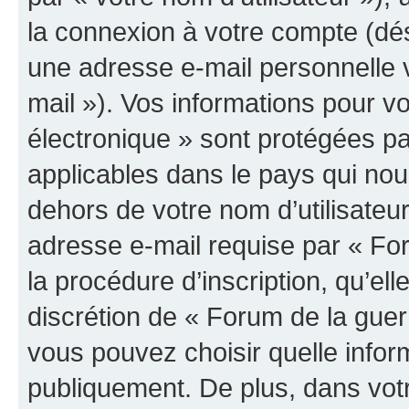
la connexion à votre compte (dés
une adresse e-mail personnelle v
mail »). Vos informations pour v
électronique » sont protégées pa
applicables dans le pays qui nou
dehors de votre nom d’utilisateu
adresse e-mail requise par « For
la procédure d’inscription, qu’elle
discrétion de « Forum de la guer
vous pouvez choisir quelle infor
publiquement. De plus, dans votr