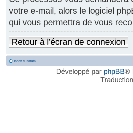
votre e-mail, alors le logiciel 
qui vous permettra de vous reco
Retour à l’écran de connexion
Index du forum
Développé par
phpBB
® 
Traductio