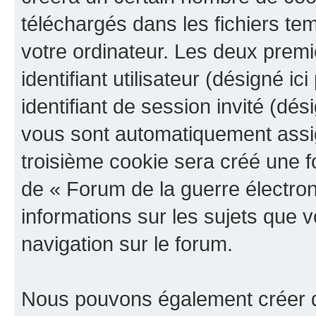
téléchargés dans les fichiers te
votre ordinateur. Les deux prem
identifiant utilisateur (désigné ici
identifiant de session invité (dés
vous sont automatiquement assig
troisième cookie sera créé une f
de « Forum de la guerre électroni
informations sur les sujets que v
navigation sur le forum.
Nous pouvons également créer d