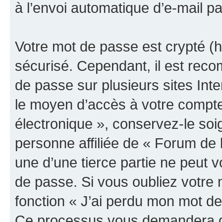
à l’envoi automatique d’e-mail pa
Votre mot de passe est crypté (h
sécurisé. Cependant, il est rec
de passe sur plusieurs sites Inte
le moyen d’accès à votre compte
électronique », conservez-le so
personne affiliée de « Forum de 
une d’une tierce partie ne peut
de passe. Si vous oubliez votre 
fonction « J’ai perdu mon mot de
Ce processus vous demandera de 