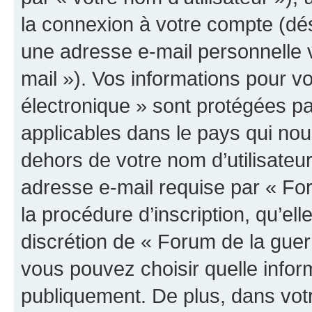
la connexion à votre compte (dés
une adresse e-mail personnelle v
mail »). Vos informations pour v
électronique » sont protégées pa
applicables dans le pays qui nou
dehors de votre nom d’utilisateu
adresse e-mail requise par « For
la procédure d’inscription, qu’elle
discrétion de « Forum de la guer
vous pouvez choisir quelle infor
publiquement. De plus, dans votr