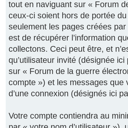
tout en naviguant sur « Forum de
ceux-ci soient hors de portée du
seulement les pages créées par 
est de récupérer l’information 
collectons. Ceci peut être, et n’es
qu’utilisateur invité (désignée ici
sur « Forum de la guerre électro
compte ») et les messages que vo
d’une connexion (désignés ici p
Votre compte contiendra au minim
par « votre nom d’utilisateur »),