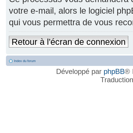
votre e-mail, alors le logiciel 
qui vous permettra de vous reco
Retour à l’écran de connexion
Index du forum
Développé par
phpBB
® 
Traductio