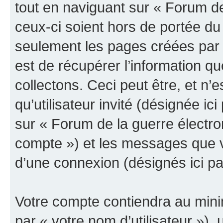
tout en naviguant sur « Forum de
ceux-ci soient hors de portée du
seulement les pages créées par 
est de récupérer l’information 
collectons. Ceci peut être, et n’es
qu’utilisateur invité (désignée ici
sur « Forum de la guerre électro
compte ») et les messages que vo
d’une connexion (désignés ici p
Votre compte contiendra au minim
par « votre nom d’utilisateur »),