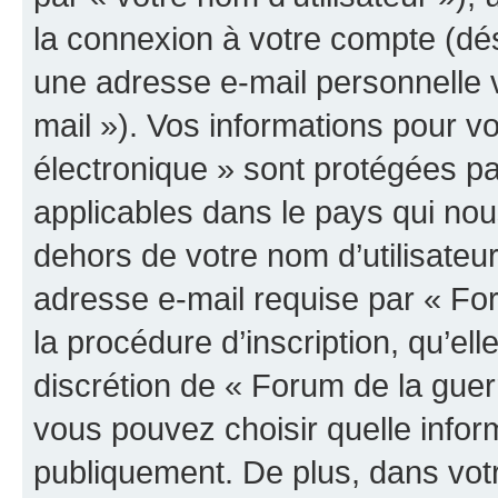
la connexion à votre compte (dés
une adresse e-mail personnelle v
mail »). Vos informations pour v
électronique » sont protégées pa
applicables dans le pays qui nou
dehors de votre nom d’utilisateu
adresse e-mail requise par « For
la procédure d’inscription, qu’elle
discrétion de « Forum de la guer
vous pouvez choisir quelle infor
publiquement. De plus, dans votr