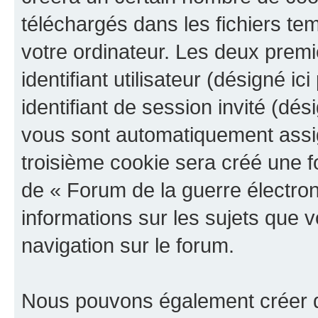
téléchargés dans les fichiers te
votre ordinateur. Les deux prem
identifiant utilisateur (désigné ici
identifiant de session invité (dés
vous sont automatiquement assig
troisième cookie sera créé une f
de « Forum de la guerre électroni
informations sur les sujets que v
navigation sur le forum.
Nous pouvons également créer d