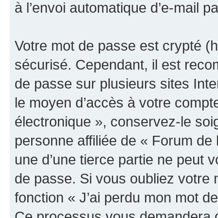
à l’envoi automatique d’e-mail pa
Votre mot de passe est crypté (h
sécurisé. Cependant, il est rec
de passe sur plusieurs sites Inte
le moyen d’accès à votre compte
électronique », conservez-le so
personne affiliée de « Forum de 
une d’une tierce partie ne peut
de passe. Si vous oubliez votre 
fonction « J’ai perdu mon mot de
Ce processus vous demandera de 