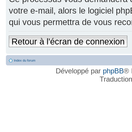
votre e-mail, alors le logiciel 
qui vous permettra de vous reco
Retour à l’écran de connexion
Index du forum
Développé par
phpBB
® 
Traductio