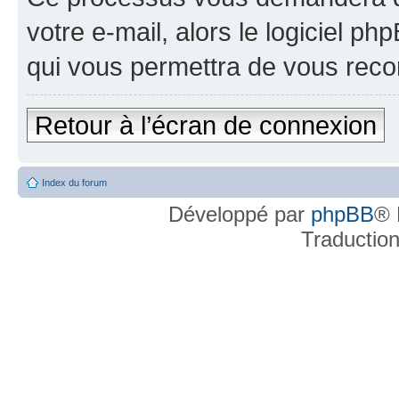
votre e-mail, alors le logiciel 
qui vous permettra de vous reco
Retour à l’écran de connexion
Index du forum
Développé par
phpBB
® 
Traductio