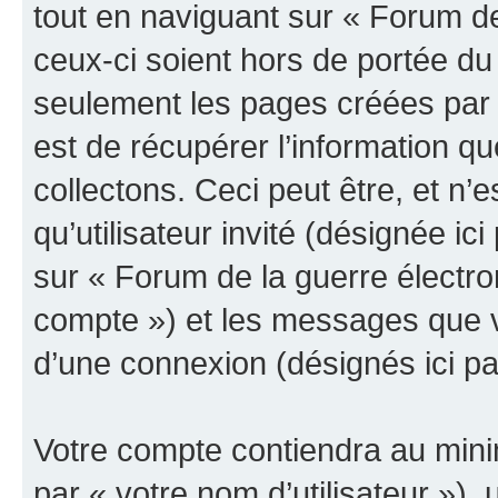
tout en naviguant sur « Forum de
ceux-ci soient hors de portée du
seulement les pages créées par 
est de récupérer l’information 
collectons. Ceci peut être, et n’es
qu’utilisateur invité (désignée ici
sur « Forum de la guerre électro
compte ») et les messages que vo
d’une connexion (désignés ici p
Votre compte contiendra au minim
par « votre nom d’utilisateur »),