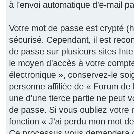
à l’envoi automatique d’e-mail pa
Votre mot de passe est crypté (h
sécurisé. Cependant, il est rec
de passe sur plusieurs sites Inte
le moyen d’accès à votre compte
électronique », conservez-le so
personne affiliée de « Forum de 
une d’une tierce partie ne peut
de passe. Si vous oubliez votre 
fonction « J’ai perdu mon mot de
Ce processus vous demandera de 