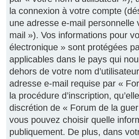
la connexion à votre compte (dés
une adresse e-mail personnelle v
mail »). Vos informations pour v
électronique » sont protégées pa
applicables dans le pays qui nou
dehors de votre nom d’utilisateu
adresse e-mail requise par « For
la procédure d’inscription, qu’elle
discrétion de « Forum de la guer
vous pouvez choisir quelle infor
publiquement. De plus, dans votr