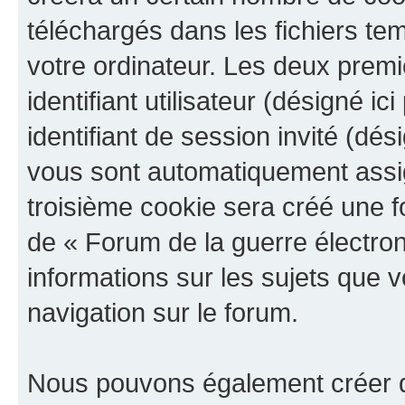
téléchargés dans les fichiers te
votre ordinateur. Les deux prem
identifiant utilisateur (désigné ici
identifiant de session invité (dés
vous sont automatiquement assig
troisième cookie sera créé une f
de « Forum de la guerre électroni
informations sur les sujets que v
navigation sur le forum.
Nous pouvons également créer d