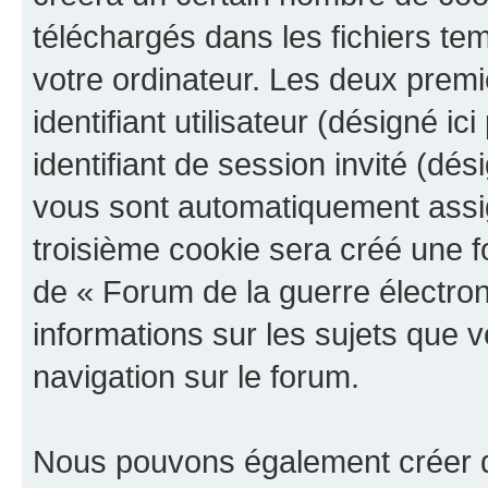
téléchargés dans les fichiers te
votre ordinateur. Les deux prem
identifiant utilisateur (désigné ici
identifiant de session invité (dés
vous sont automatiquement assig
troisième cookie sera créé une f
de « Forum de la guerre électroni
informations sur les sujets que v
navigation sur le forum.
Nous pouvons également créer d