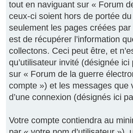
tout en naviguant sur « Forum de
ceux-ci soient hors de portée du
seulement les pages créées par 
est de récupérer l’information 
collectons. Ceci peut être, et n’es
qu’utilisateur invité (désignée ici
sur « Forum de la guerre électro
compte ») et les messages que vo
d’une connexion (désignés ici p
Votre compte contiendra au minim
par « votre nom d’utilisateur »),