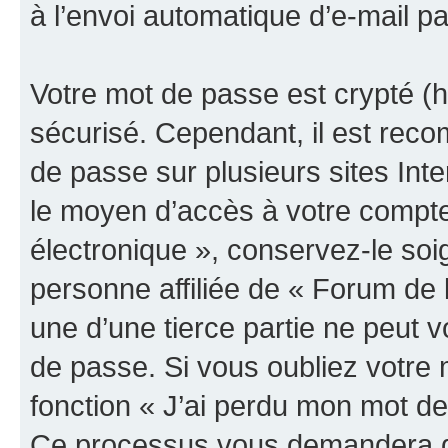
à l’envoi automatique d’e-mail pa
Votre mot de passe est crypté (h
sécurisé. Cependant, il est rec
de passe sur plusieurs sites Inte
le moyen d’accès à votre compte
électronique », conservez-le so
personne affiliée de « Forum de 
une d’une tierce partie ne peut
de passe. Si vous oubliez votre 
fonction « J’ai perdu mon mot de
Ce processus vous demandera de 