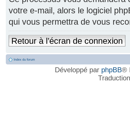
votre e-mail, alors le logiciel 
qui vous permettra de vous reco
Retour à l’écran de connexion
Index du forum
Développé par
phpBB
® 
Traductio