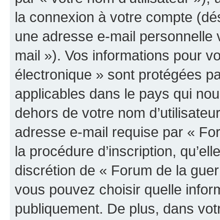
la connexion à votre compte (dés
une adresse e-mail personnelle v
mail »). Vos informations pour v
électronique » sont protégées pa
applicables dans le pays qui nou
dehors de votre nom d’utilisateu
adresse e-mail requise par « For
la procédure d’inscription, qu’elle
discrétion de « Forum de la guer
vous pouvez choisir quelle infor
publiquement. De plus, dans votr