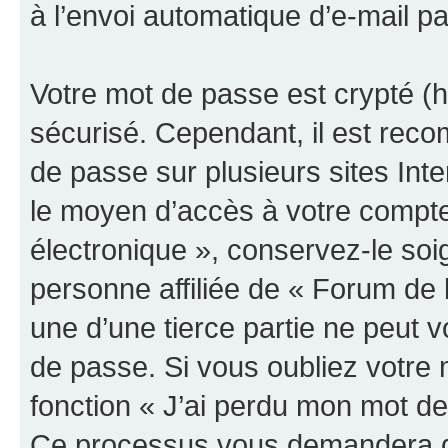
à l’envoi automatique d’e-mail pa
Votre mot de passe est crypté (h
sécurisé. Cependant, il est rec
de passe sur plusieurs sites Inte
le moyen d’accès à votre compte
électronique », conservez-le so
personne affiliée de « Forum de 
une d’une tierce partie ne peut
de passe. Si vous oubliez votre 
fonction « J’ai perdu mon mot de
Ce processus vous demandera de 