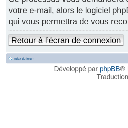
votre e-mail, alors le logiciel 
qui vous permettra de vous reco
Retour à l’écran de connexion
Index du forum
Développé par
phpBB
® 
Traductio