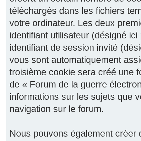
téléchargés dans les fichiers te
votre ordinateur. Les deux prem
identifiant utilisateur (désigné ici
identifiant de session invité (dés
vous sont automatiquement assig
troisième cookie sera créé une f
de « Forum de la guerre électroni
informations sur les sujets que v
navigation sur le forum.
Nous pouvons également créer d