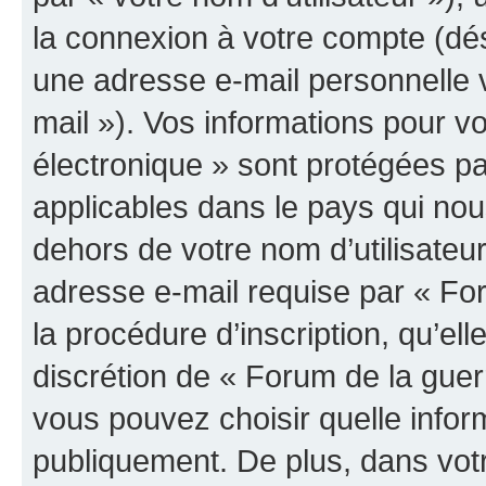
la connexion à votre compte (dés
une adresse e-mail personnelle v
mail »). Vos informations pour v
électronique » sont protégées pa
applicables dans le pays qui nou
dehors de votre nom d’utilisateu
adresse e-mail requise par « For
la procédure d’inscription, qu’elle
discrétion de « Forum de la guer
vous pouvez choisir quelle infor
publiquement. De plus, dans votr