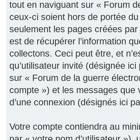
tout en naviguant sur « Forum de
ceux-ci soient hors de portée du
seulement les pages créées par 
est de récupérer l’information 
collectons. Ceci peut être, et n’es
qu’utilisateur invité (désignée ici
sur « Forum de la guerre électro
compte ») et les messages que vo
d’une connexion (désignés ici p
Votre compte contiendra au minim
par « votre nom d’utilisateur »),