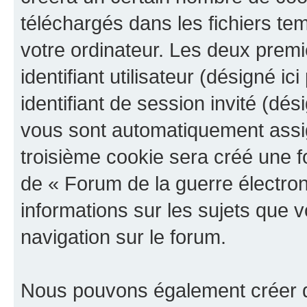
téléchargés dans les fichiers te
votre ordinateur. Les deux prem
identifiant utilisateur (désigné ici
identifiant de session invité (dés
vous sont automatiquement assig
troisième cookie sera créé une f
de « Forum de la guerre électroni
informations sur les sujets que v
navigation sur le forum.
Nous pouvons également créer d