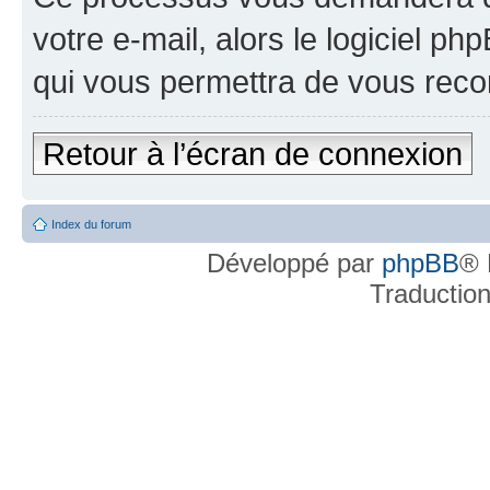
votre e-mail, alors le logiciel 
qui vous permettra de vous reco
Retour à l’écran de connexion
Index du forum
Développé par
phpBB
® 
Traductio