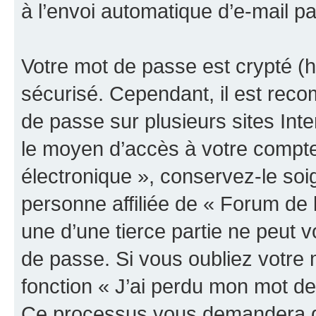
à l’envoi automatique d’e-mail pa
Votre mot de passe est crypté (h
sécurisé. Cependant, il est rec
de passe sur plusieurs sites Inte
le moyen d’accès à votre compte
électronique », conservez-le so
personne affiliée de « Forum de 
une d’une tierce partie ne peut
de passe. Si vous oubliez votre 
fonction « J’ai perdu mon mot de
Ce processus vous demandera de 