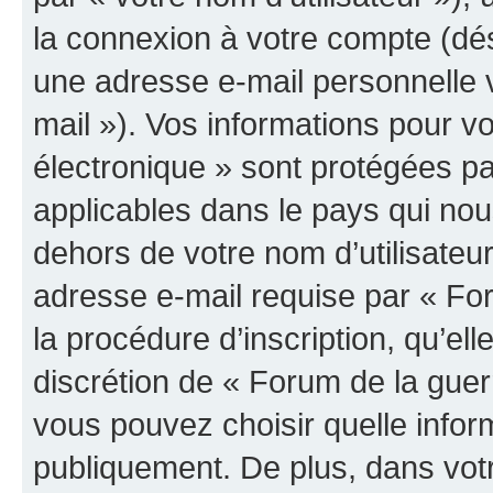
la connexion à votre compte (dés
une adresse e-mail personnelle v
mail »). Vos informations pour v
électronique » sont protégées pa
applicables dans le pays qui nou
dehors de votre nom d’utilisateu
adresse e-mail requise par « For
la procédure d’inscription, qu’elle
discrétion de « Forum de la guer
vous pouvez choisir quelle infor
publiquement. De plus, dans votr