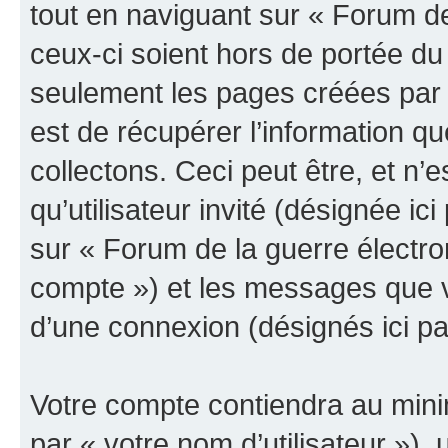
tout en naviguant sur « Forum de
ceux-ci soient hors de portée du
seulement les pages créées par 
est de récupérer l’information 
collectons. Ceci peut être, et n’es
qu’utilisateur invité (désignée ici
sur « Forum de la guerre électro
compte ») et les messages que vo
d’une connexion (désignés ici p
Votre compte contiendra au minim
par « votre nom d’utilisateur »),