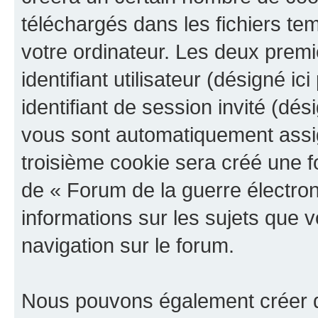
téléchargés dans les fichiers te
votre ordinateur. Les deux prem
identifiant utilisateur (désigné ici
identifiant de session invité (dés
vous sont automatiquement assig
troisième cookie sera créé une f
de « Forum de la guerre électroni
informations sur les sujets que v
navigation sur le forum.
Nous pouvons également créer d