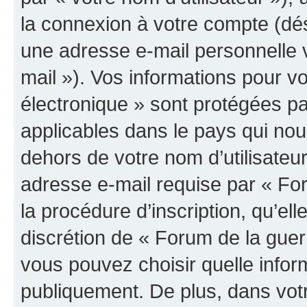
la connexion à votre compte (dés
une adresse e-mail personnelle v
mail »). Vos informations pour v
électronique » sont protégées pa
applicables dans le pays qui nou
dehors de votre nom d’utilisateu
adresse e-mail requise par « For
la procédure d’inscription, qu’elle
discrétion de « Forum de la guer
vous pouvez choisir quelle infor
publiquement. De plus, dans votr