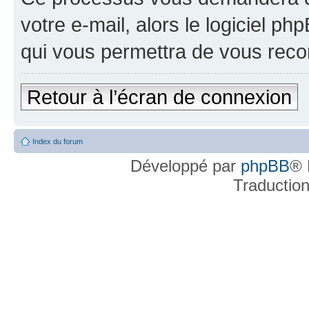
votre e-mail, alors le logiciel 
qui vous permettra de vous reco
Retour à l’écran de connexion
Index du forum
Développé par
phpBB
® 
Traductio