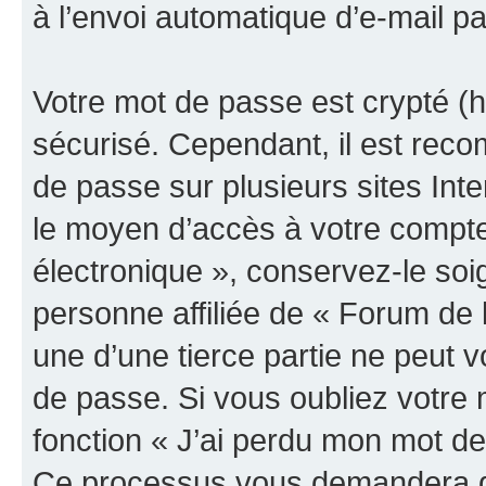
à l’envoi automatique d’e-mail pa
Votre mot de passe est crypté (h
sécurisé. Cependant, il est rec
de passe sur plusieurs sites Inte
le moyen d’accès à votre compte
électronique », conservez-le so
personne affiliée de « Forum de 
une d’une tierce partie ne peut
de passe. Si vous oubliez votre 
fonction « J’ai perdu mon mot de
Ce processus vous demandera de 