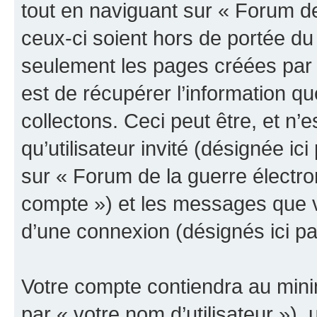
tout en naviguant sur « Forum de
ceux-ci soient hors de portée du
seulement les pages créées par 
est de récupérer l’information 
collectons. Ceci peut être, et n’es
qu’utilisateur invité (désignée ici
sur « Forum de la guerre électro
compte ») et les messages que vo
d’une connexion (désignés ici p
Votre compte contiendra au minim
par « votre nom d’utilisateur »),