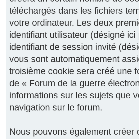
téléchargés dans les fichiers te
votre ordinateur. Les deux prem
identifiant utilisateur (désigné ici
identifiant de session invité (dés
vous sont automatiquement assig
troisième cookie sera créé une f
de « Forum de la guerre électroni
informations sur les sujets que v
navigation sur le forum.
Nous pouvons également créer d