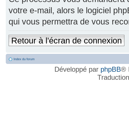
votre e-mail, alors le logiciel 
qui vous permettra de vous reco
Retour à l’écran de connexion
Index du forum
Développé par
phpBB
® 
Traductio