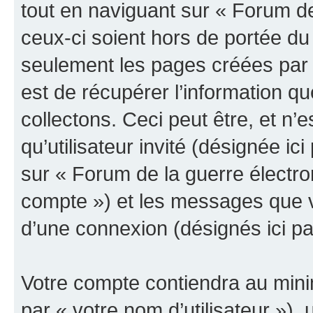
tout en naviguant sur « Forum de
ceux-ci soient hors de portée du
seulement les pages créées par 
est de récupérer l’information 
collectons. Ceci peut être, et n’es
qu’utilisateur invité (désignée ici
sur « Forum de la guerre électro
compte ») et les messages que vo
d’une connexion (désignés ici p
Votre compte contiendra au minim
par « votre nom d’utilisateur »),