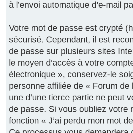
à l’envoi automatique d’e-mail pa
Votre mot de passe est crypté (h
sécurisé. Cependant, il est rec
de passe sur plusieurs sites Inte
le moyen d’accès à votre compte
électronique », conservez-le so
personne affiliée de « Forum de 
une d’une tierce partie ne peut
de passe. Si vous oubliez votre 
fonction « J’ai perdu mon mot de
Ce processus vous demandera de 