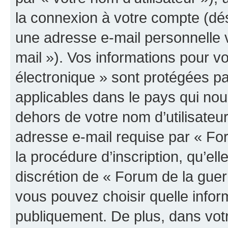
la connexion à votre compte (dés
une adresse e-mail personnelle v
mail »). Vos informations pour v
électronique » sont protégées pa
applicables dans le pays qui nou
dehors de votre nom d’utilisateu
adresse e-mail requise par « For
la procédure d’inscription, qu’elle
discrétion de « Forum de la guer
vous pouvez choisir quelle infor
publiquement. De plus, dans votr