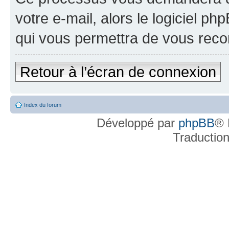
votre e-mail, alors le logiciel 
qui vous permettra de vous reco
Retour à l’écran de connexion
Index du forum
Développé par
phpBB
® 
Traductio