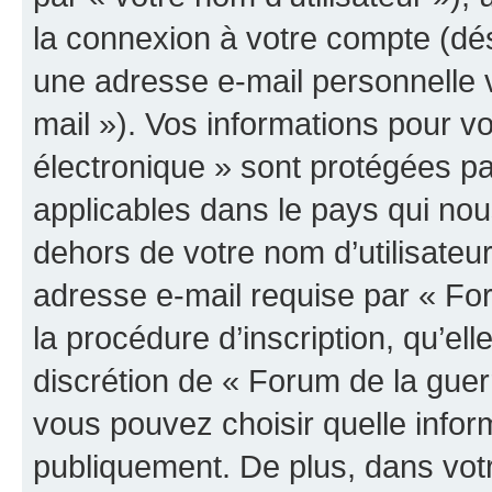
la connexion à votre compte (dés
une adresse e-mail personnelle v
mail »). Vos informations pour v
électronique » sont protégées pa
applicables dans le pays qui nou
dehors de votre nom d’utilisateu
adresse e-mail requise par « For
la procédure d’inscription, qu’elle
discrétion de « Forum de la guer
vous pouvez choisir quelle infor
publiquement. De plus, dans votr