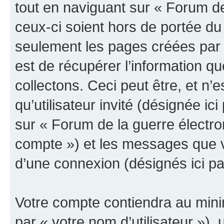
tout en naviguant sur « Forum de
ceux-ci soient hors de portée du
seulement les pages créées par 
est de récupérer l’information 
collectons. Ceci peut être, et n’es
qu’utilisateur invité (désignée ici
sur « Forum de la guerre électro
compte ») et les messages que vo
d’une connexion (désignés ici p
Votre compte contiendra au minim
par « votre nom d’utilisateur »),