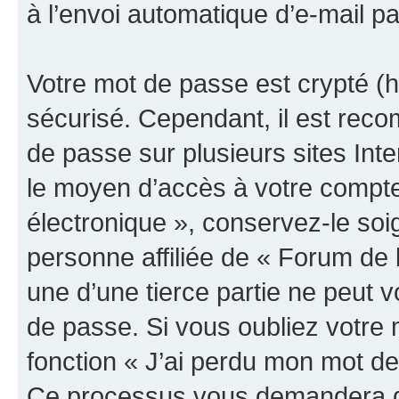
à l’envoi automatique d’e-mail pa
Votre mot de passe est crypté (h
sécurisé. Cependant, il est rec
de passe sur plusieurs sites Inte
le moyen d’accès à votre compte
électronique », conservez-le so
personne affiliée de « Forum de 
une d’une tierce partie ne peut
de passe. Si vous oubliez votre 
fonction « J’ai perdu mon mot de
Ce processus vous demandera de 