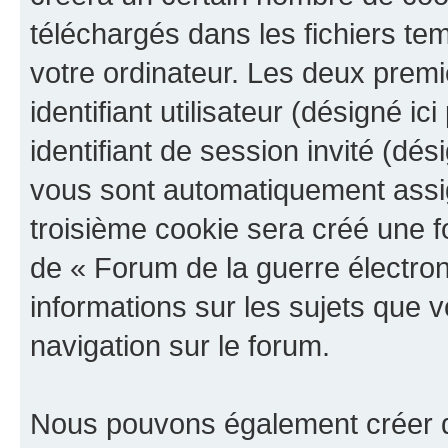
téléchargés dans les fichiers te
votre ordinateur. Les deux prem
identifiant utilisateur (désigné ici
identifiant de session invité (dés
vous sont automatiquement assig
troisième cookie sera créé une f
de « Forum de la guerre électroni
informations sur les sujets que v
navigation sur le forum.
Nous pouvons également créer d