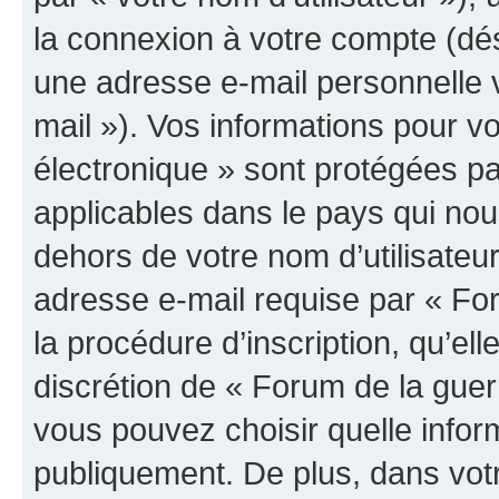
la connexion à votre compte (dés
une adresse e-mail personnelle v
mail »). Vos informations pour v
électronique » sont protégées pa
applicables dans le pays qui nou
dehors de votre nom d’utilisateu
adresse e-mail requise par « For
la procédure d’inscription, qu’elle
discrétion de « Forum de la guer
vous pouvez choisir quelle infor
publiquement. De plus, dans votr