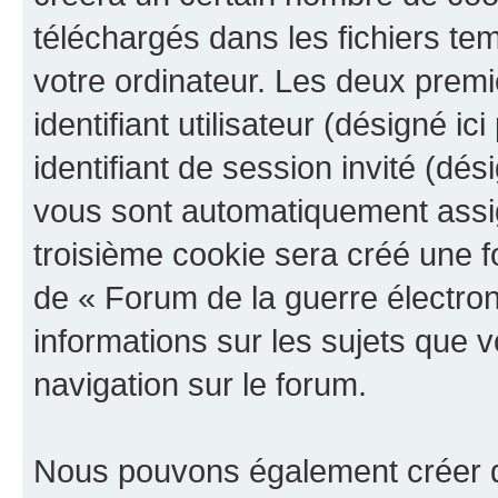
téléchargés dans les fichiers te
votre ordinateur. Les deux prem
identifiant utilisateur (désigné ici
identifiant de session invité (dés
vous sont automatiquement assig
troisième cookie sera créé une f
de « Forum de la guerre électroni
informations sur les sujets que v
navigation sur le forum.
Nous pouvons également créer d