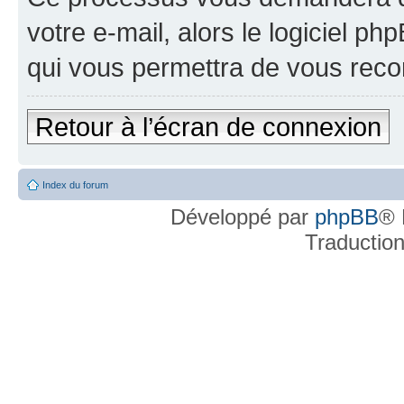
votre e-mail, alors le logiciel 
qui vous permettra de vous reco
Retour à l’écran de connexion
Index du forum
Développé par
phpBB
® 
Traductio