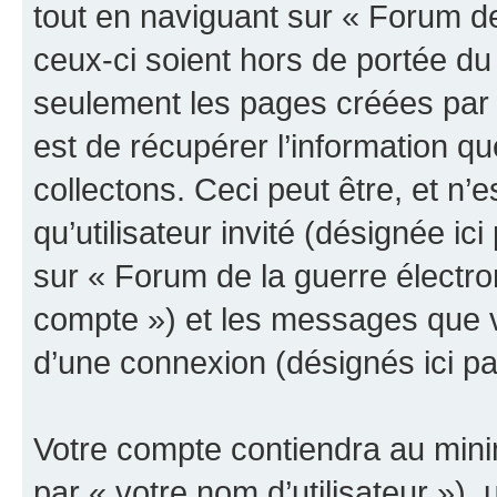
tout en naviguant sur « Forum de
ceux-ci soient hors de portée du
seulement les pages créées par 
est de récupérer l’information 
collectons. Ceci peut être, et n’es
qu’utilisateur invité (désignée ici
sur « Forum de la guerre électro
compte ») et les messages que vo
d’une connexion (désignés ici p
Votre compte contiendra au minim
par « votre nom d’utilisateur »),