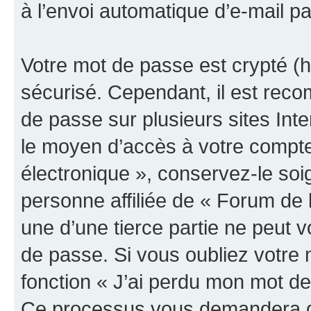
à l’envoi automatique d’e-mail pa
Votre mot de passe est crypté (h
sécurisé. Cependant, il est rec
de passe sur plusieurs sites Inte
le moyen d’accès à votre compte
électronique », conservez-le so
personne affiliée de « Forum de 
une d’une tierce partie ne peut
de passe. Si vous oubliez votre 
fonction « J’ai perdu mon mot de
Ce processus vous demandera de 