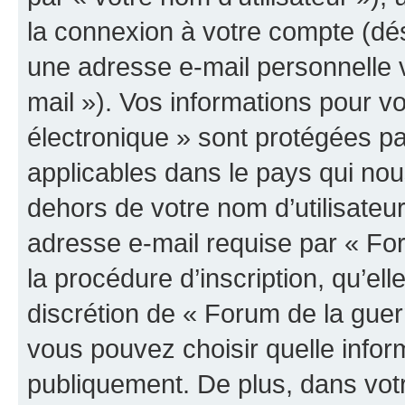
la connexion à votre compte (dés
une adresse e-mail personnelle v
mail »). Vos informations pour v
électronique » sont protégées pa
applicables dans le pays qui nou
dehors de votre nom d’utilisateu
adresse e-mail requise par « For
la procédure d’inscription, qu’elle
discrétion de « Forum de la guer
vous pouvez choisir quelle infor
publiquement. De plus, dans votr