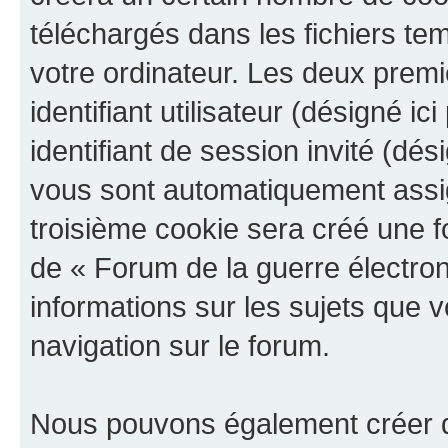
téléchargés dans les fichiers te
votre ordinateur. Les deux prem
identifiant utilisateur (désigné ici
identifiant de session invité (dés
vous sont automatiquement assig
troisième cookie sera créé une f
de « Forum de la guerre électroni
informations sur les sujets que v
navigation sur le forum.
Nous pouvons également créer d