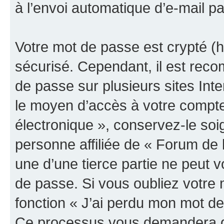
à l’envoi automatique d’e-mail pa
Votre mot de passe est crypté (h
sécurisé. Cependant, il est rec
de passe sur plusieurs sites Inte
le moyen d’accès à votre compte
électronique », conservez-le so
personne affiliée de « Forum de 
une d’une tierce partie ne peut
de passe. Si vous oubliez votre 
fonction « J’ai perdu mon mot de
Ce processus vous demandera de 