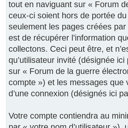
tout en naviguant sur « Forum de
ceux-ci soient hors de portée du
seulement les pages créées par 
est de récupérer l’information 
collectons. Ceci peut être, et n’es
qu’utilisateur invité (désignée ici
sur « Forum de la guerre électro
compte ») et les messages que vo
d’une connexion (désignés ici p
Votre compte contiendra au minim
par « votre nom d’utilisateur »),