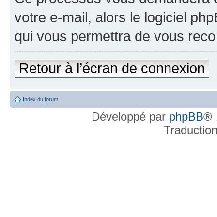
votre e-mail, alors le logiciel 
qui vous permettra de vous reco
Retour à l’écran de connexion
Index du forum
Développé par
phpBB
® 
Traductio