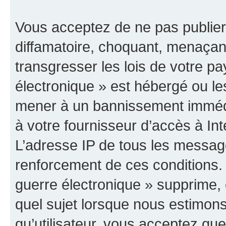
Vous acceptez de ne pas publier
diffamatoire, choquant, menaçant
transgresser les lois de votre p
électronique » est hébergé ou les
mener à un bannissement immédia
à votre fournisseur d’accès à Int
L’adresse IP de tous les messag
renforcement de ces conditions
guerre électronique » supprime, é
quel sujet lorsque nous estimons
qu’utilisateur, vous acceptez qu