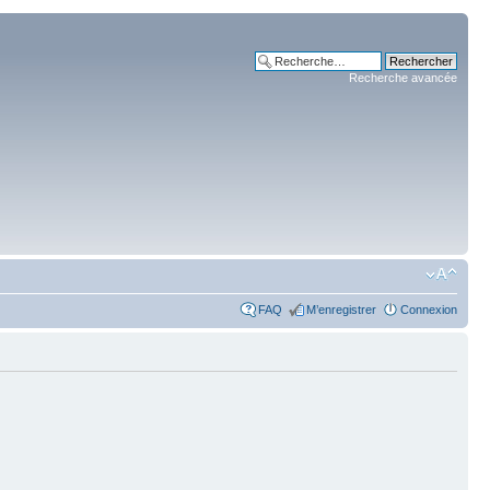
Recherche avancée
FAQ
M’enregistrer
Connexion