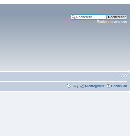
Recherche avancée
FAQ
M’enregistrer
Connexion