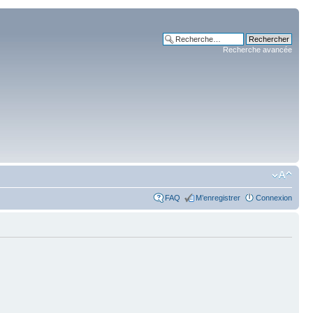
Recherche avancée
FAQ
M’enregistrer
Connexion