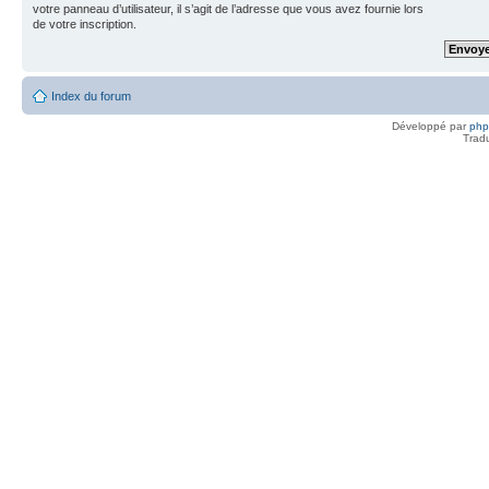
votre panneau d’utilisateur, il s’agit de l’adresse que vous avez fournie lors
de votre inscription.
Index du forum
Développé par
ph
Trad