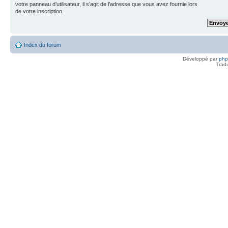
votre panneau d’utilisateur, il s’agit de l’adresse que vous avez fournie lors
de votre inscription.
Index du forum
Développé par
ph
Trad