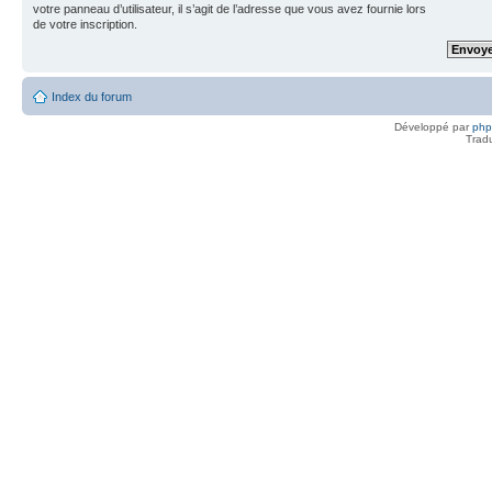
votre panneau d’utilisateur, il s’agit de l’adresse que vous avez fournie lors
de votre inscription.
Index du forum
Développé par
ph
Trad