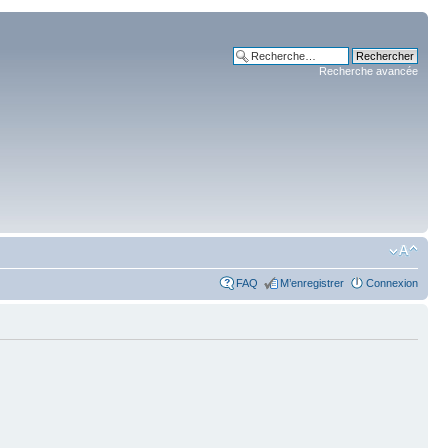
Recherche avancée
FAQ
M’enregistrer
Connexion