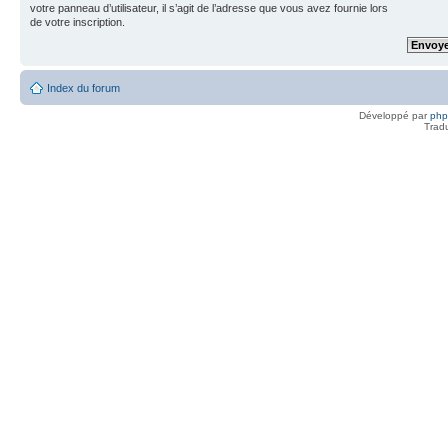
votre panneau d’utilisateur, il s’agit de l’adresse que vous avez fournie lors
de votre inscription.
Index du forum
Développé par
ph
Trad