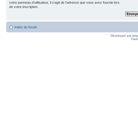
votre panneau d’utilisateur, il s’agit de l’adresse que vous avez fournie lors
de votre inscription.
Index du forum
Développé par
ph
Trad