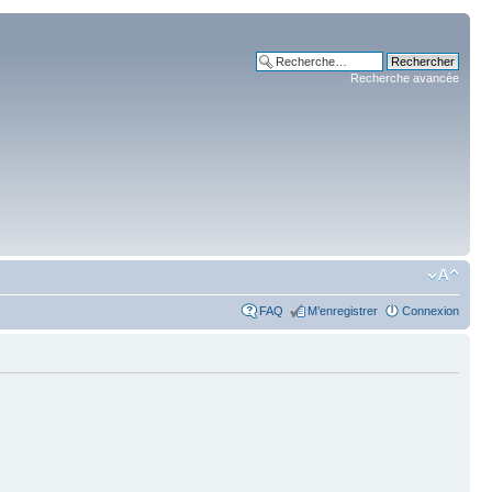
Recherche avancée
FAQ
M’enregistrer
Connexion