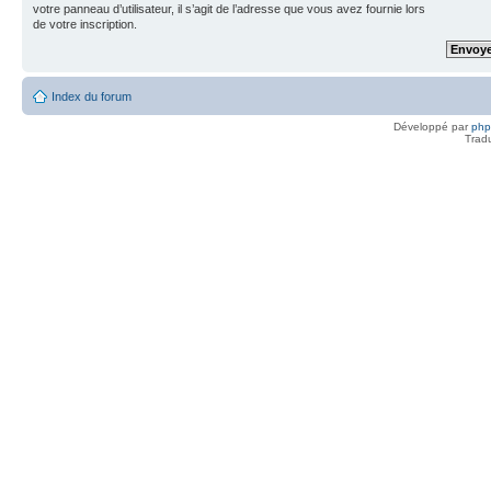
votre panneau d’utilisateur, il s’agit de l’adresse que vous avez fournie lors
de votre inscription.
Index du forum
Développé par
ph
Trad