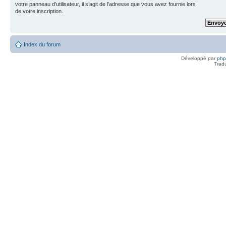
votre panneau d’utilisateur, il s’agit de l’adresse que vous avez fournie lors
de votre inscription.
Index du forum
Développé par
ph
Trad