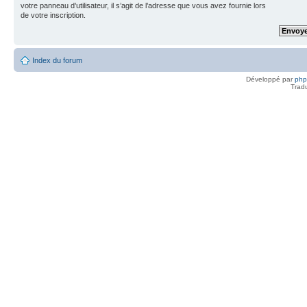
votre panneau d’utilisateur, il s’agit de l’adresse que vous avez fournie lors
de votre inscription.
Index du forum
Développé par
ph
Trad