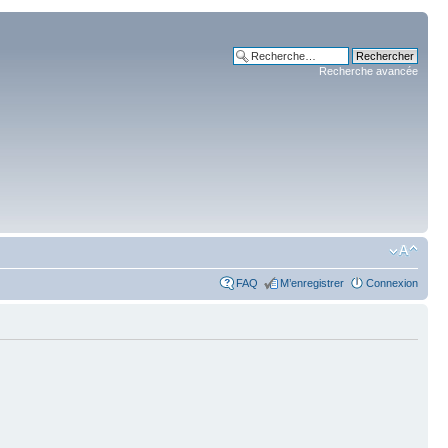
Recherche avancée
FAQ
M’enregistrer
Connexion