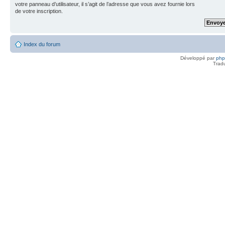
votre panneau d’utilisateur, il s’agit de l’adresse que vous avez fournie lors
de votre inscription.
Index du forum
Développé par
ph
Trad