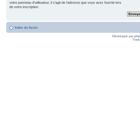
votre panneau d’utilisateur, il s’agit de l’adresse que vous avez fournie lors
de votre inscription.
Index du forum
Développé par
ph
Trad