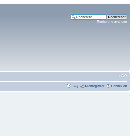
Recherche avancée
FAQ
M’enregistrer
Connexion